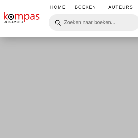
HOME
BOEKEN
AUTEURS