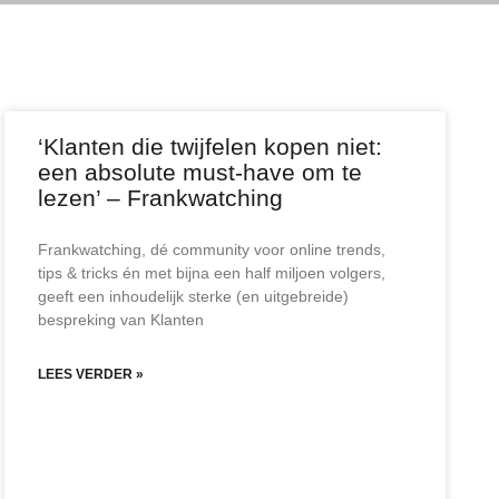
‘Klanten die twijfelen kopen niet:
een absolute must-have om te
lezen’ – Frankwatching
Frankwatching, dé community voor online trends,
tips & tricks én met bijna een half miljoen volgers,
geeft een inhoudelijk sterke (en uitgebreide)
bespreking van Klanten
LEES VERDER »