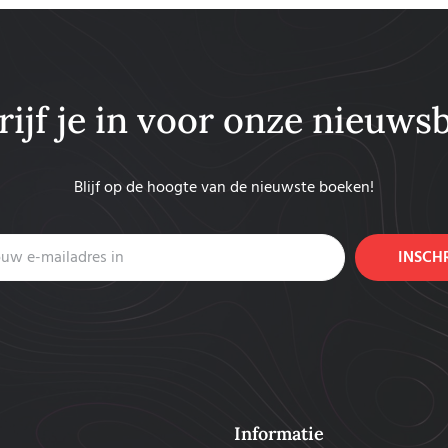
rijf je in voor onze nieuwsb
Blijf op de hoogte van de nieuwste boeken!
INSCH
Informatie