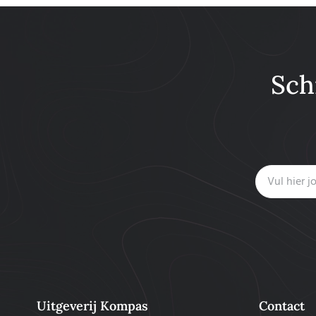
Sch
Uitgeverij Kompas
Contact