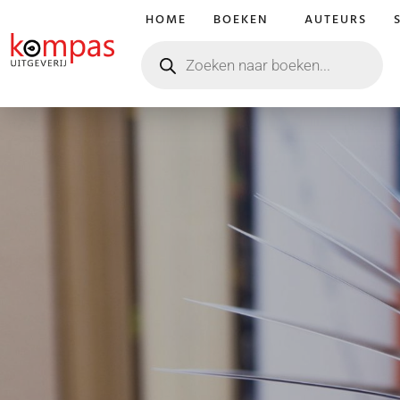
HOME
BOEKEN
AUTEURS