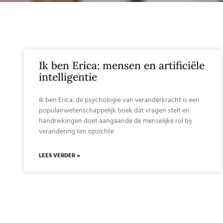
Ik ben Erica: mensen en artificiële
intelligentie
Ik ben Erica: de psychologie van veranderkracht is een
populairwetenschappelijk boek dat vragen stelt en
handreikingen doet aangaande de menselijke rol bij
verandering ten opzichte
LEES VERDER »