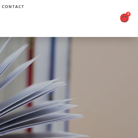
CONTACT
0