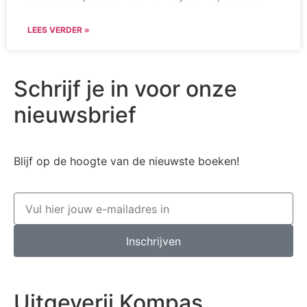
LEES VERDER »
Schrijf je in voor onze
nieuwsbrief
Blijf op de hoogte van de nieuwste boeken!
Inschrijven
Uitgeverij Kompas