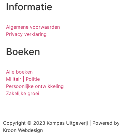
Informatie
Algemene voorwaarden
Privacy verklaring
Boeken
Alle boeken
Militair | Politie
Persoonlijke ontwikkeling
Zakelijke groei
Copyright © 2023 Kompas Uitgeverij | Powered by
Kroon Webdesign