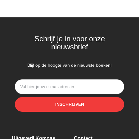
Schrijf je in voor onze
nieuwsbrief
Blijf op de hoogte van de nieuwste boeken!
INSCHRIJVEN
Uitgeverij Kompas
Contact