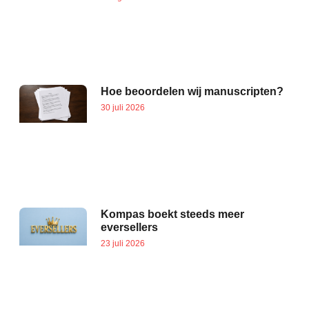
Hoe beoordelen wij manuscripten?
30 juli 2026
Kompas boekt steeds meer
eversellers
23 juli 2026