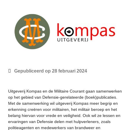
Gepubliceerd op
28 februari 2024
Uitgeverij Kompas en de Militaire Courant gaan samenwerken
op het gebied van Defensie-gerelateerde (boek)publicaties.
Met de samenwerking wil uitgeverij Kompas meer begrip en
erkenning creëren voor militairen, het militair beroep en het
belang hiervan voor vrede en veiligheid. Ook wil ze lessen en
ervaringen van Defensie delen met hulpverleners, zoals
politieagenten en medewerkers van brandweer en