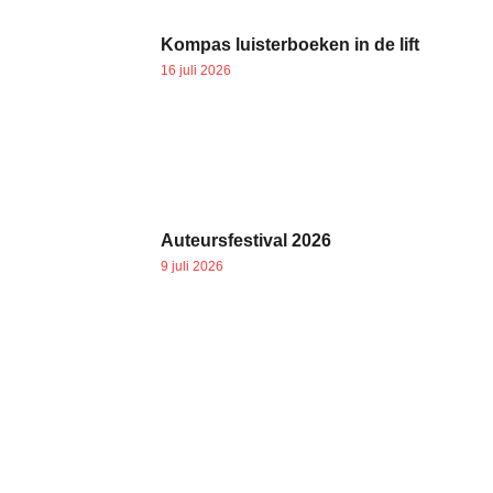
Kompas luisterboeken in de lift
16 juli 2026
Auteursfestival 2026
9 juli 2026