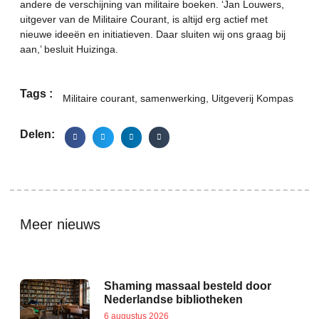
andere de verschijning van militaire boeken. ‘Jan Louwers,
uitgever van de Militaire Courant, is altijd erg actief met
nieuwe ideeën en initiatieven. Daar sluiten wij ons graag bij
aan,’ besluit Huizinga.
Tags :
Militaire courant
,
samenwerking
,
Uitgeverij Kompas
Delen:
Meer nieuws
Shaming massaal besteld door
Nederlandse bibliotheken
6 augustus 2026