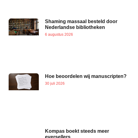
Shaming massaal besteld door
Nederlandse bibliotheken
6 augustus 2026
Hoe beoordelen wij manuscripten?
30 juli 2026
Kompas boekt steeds meer
eversellers