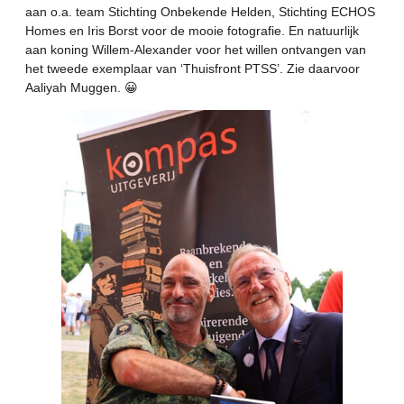
aan o.a. team
Stichting Onbekende Helden
,
Stichting ECHOS
Homes
en
Iris Borst
voor de mooie fotografie. En natuurlijk
aan koning Willem-Alexander voor het willen ontvangen van
het tweede exemplaar van ‘Thuisfront PTSS’. Zie daarvoor
Aaliyah Muggen
. 😀