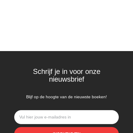
Schrijf je in voor onze
nieuwsbrief
Blijf op de hoogte van de nieuwste boeken!