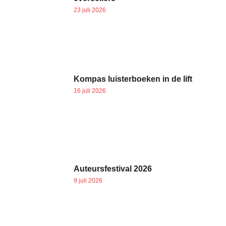
23 juli 2026
Kompas luisterboeken in de lift
16 juli 2026
Auteursfestival 2026
9 juli 2026