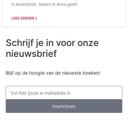
in Amersfoort. Sisters in Arms geeft
LEES VERDER »
Schrijf je in voor onze
nieuwsbrief
Blijf op de hoogte van de nieuwste boeken!
Inschrijven