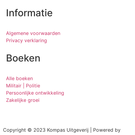
Informatie
Algemene voorwaarden
Privacy verklaring
Boeken
Alle boeken
Militair | Politie
Persoonlijke ontwikkeling
Zakelijke groei
Copyright © 2023 Kompas Uitgeverij | Powered by