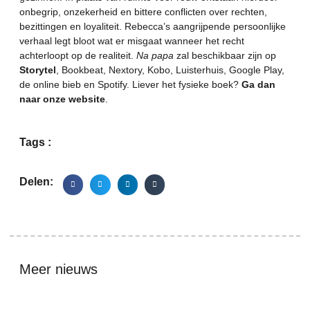
onbegrip, onzekerheid en bittere conflicten over rechten,
bezittingen en loyaliteit. Rebecca’s aangrijpende persoonlijke
verhaal legt bloot wat er misgaat wanneer het recht
achterloopt op de realiteit.
Na papa
zal beschikbaar zijn op
Storytel
, Bookbeat, Nextory, Kobo, Luisterhuis, Google Play,
de online bieb en Spotify. Liever het fysieke boek?
Ga dan
naar onze website
.
Tags :
Delen:
Meer nieuws