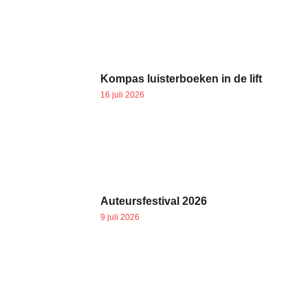
Kompas luisterboeken in de lift
16 juli 2026
Auteursfestival 2026
9 juli 2026