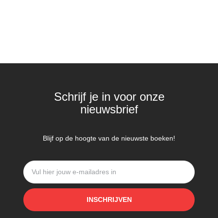
Schrijf je in voor onze
nieuwsbrief
Blijf op de hoogte van de nieuwste boeken!
INSCHRIJVEN