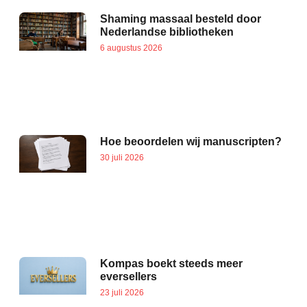
Shaming massaal besteld door
Nederlandse bibliotheken
6 augustus 2026
Hoe beoordelen wij manuscripten?
30 juli 2026
Kompas boekt steeds meer
eversellers
23 juli 2026