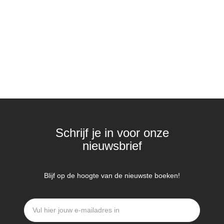
Schrijf je in voor onze
nieuwsbrief
Blijf op de hoogte van de nieuwste boeken!