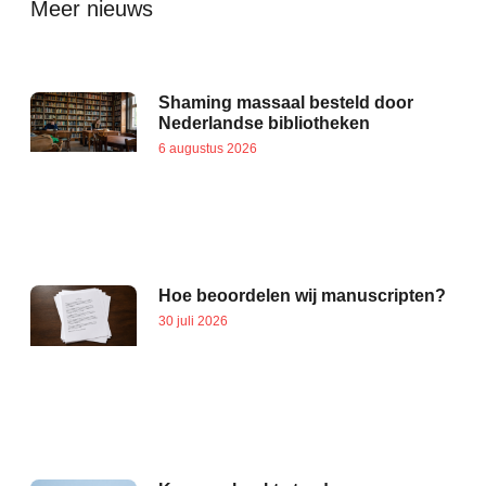
Meer nieuws
Shaming massaal besteld door
Nederlandse bibliotheken
6 augustus 2026
Hoe beoordelen wij manuscripten?
30 juli 2026