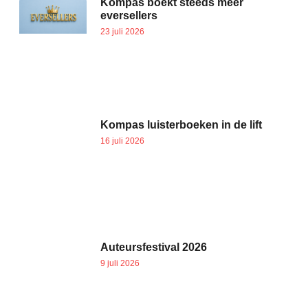
Kompas boekt steeds meer
eversellers
23 juli 2026
Kompas luisterboeken in de lift
16 juli 2026
Auteursfestival 2026
9 juli 2026