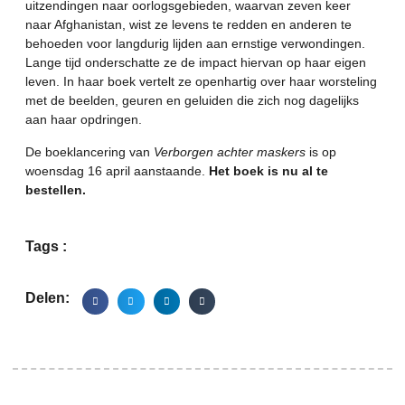
uitzendingen naar oorlogsgebieden, waarvan zeven keer
naar Afghanistan, wist ze levens te redden en anderen te
behoeden voor langdurig lijden aan ernstige verwondingen.
Lange tijd onderschatte ze de impact hiervan op haar eigen
leven. In haar boek vertelt ze openhartig over haar worsteling
met de beelden, geuren en geluiden die zich nog dagelijks
aan haar opdringen.
De boeklancering van
Verborgen achter maskers
is op
woensdag 16 april aanstaande.
Het boek is nu al te
bestellen
.
Tags :
Delen: