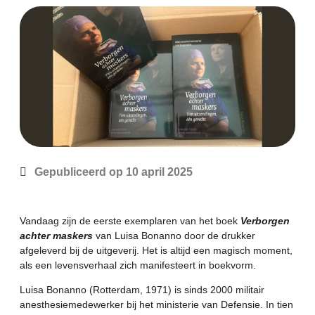
Gepubliceerd op
10 april 2025
Vandaag zijn de eerste exemplaren van het boek
Verborgen
achter maskers
van Luisa Bonanno door de drukker
afgeleverd bij de uitgeverij. Het is altijd een magisch moment,
als een levensverhaal zich manifesteert in boekvorm.
Luisa Bonanno (Rotterdam, 1971) is sinds 2000 militair
anesthesiemedewerker bij het ministerie van Defensie. In tien