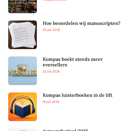
Hoe beoordelen wij manuscripten?
30 juli 2026
Kompas boekt steeds meer
eversellers
23 juli 2026
Kompas luisterboeken in de lift
16 juli 2026
Auteursfestival 2026