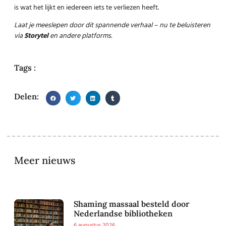
is wat het lijkt en iedereen iets te verliezen heeft.
Laat je meeslepen door dit spannende verhaal – nu te beluisteren
via
Storytel
en andere platforms.
Tags :
Delen:
Meer nieuws
Shaming massaal besteld door
Nederlandse bibliotheken
6 augustus 2026