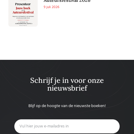
9 juli 2026
Schrijf je in voor onze
nieuwsbrief
Blijf op de hoogte van de nieuwste boeken!