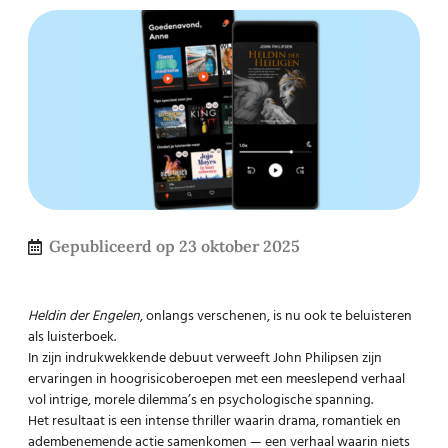
Gepubliceerd op
23 oktober 2025
Heldin der Engelen
, onlangs verschenen, is nu ook te beluisteren
als luisterboek.
In zijn indrukwekkende debuut verweeft John Philipsen zijn
ervaringen in hoogrisicoberoepen met een meeslepend verhaal
vol intrige, morele dilemma’s en psychologische spanning.
Het resultaat is een intense thriller waarin drama, romantiek en
adembenemende actie samenkomen — een verhaal waarin niets