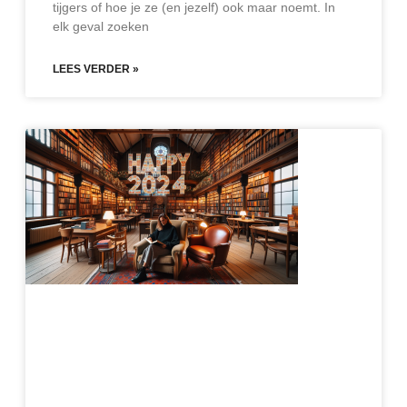
tijgers of hoe je ze (en jezelf) ook maar noemt. In
elk geval zoeken
LEES VERDER »