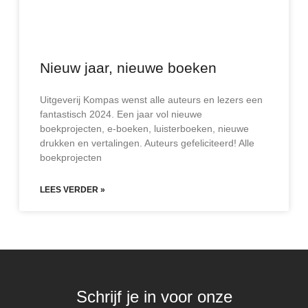
Nieuw jaar, nieuwe boeken
Uitgeverij Kompas wenst alle auteurs en lezers een
fantastisch 2024. Een jaar vol nieuwe
boekprojecten, e-boeken, luisterboeken, nieuwe
drukken en vertalingen. Auteurs gefeliciteerd! Alle
boekprojecten
LEES VERDER »
Schrijf je in voor onze