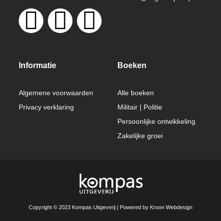
Informatie
Boeken
Algemene voorwaarden
Alle boeken
Privacy verklaring
Militair | Politie
Persoonlijke ontwikkeling
Zakelijke groei
Copyright © 2023 Kompas Uitgeverij | Powered by Kroon Webdesign