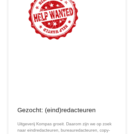
Gezocht: (eind)redacteuren
Uitgeverij Kompas groeit. Daarom zijn we op zoek
naar eindredacteuren, bureauredacteuren, copy-