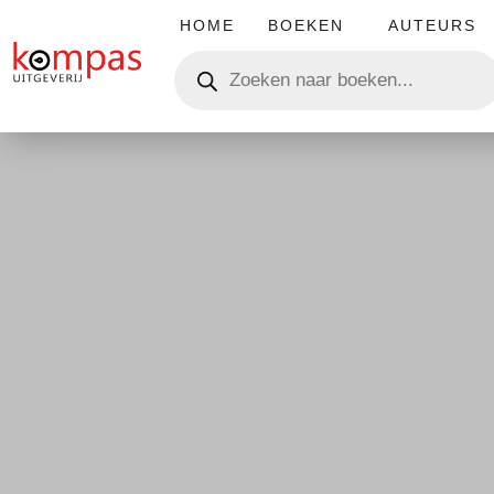
HOME
BOEKEN
AUTEURS