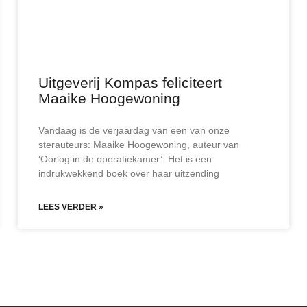
Uitgeverij Kompas feliciteert
Maaike Hoogewoning
Vandaag is de verjaardag van een van onze
sterauteurs: Maaike Hoogewoning, auteur van
‘Oorlog in de operatiekamer’. Het is een
indrukwekkend boek over haar uitzending
LEES VERDER »