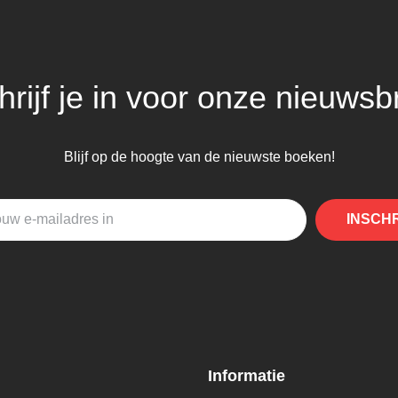
hrijf je in voor onze nieuwsbr
Blijf op de hoogte van de nieuwste boeken!
INSCH
Informatie