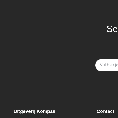
Sc
Uitgeverij Kompas
Contact