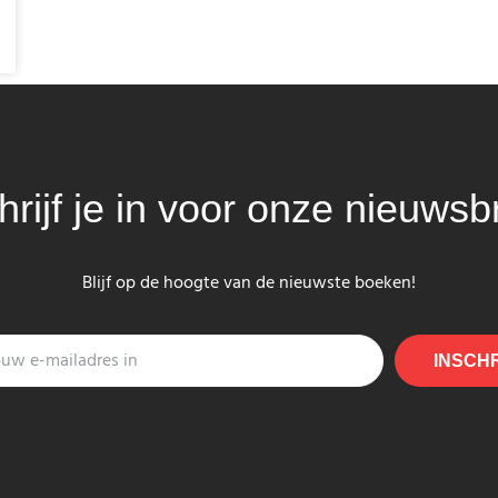
hrijf je in voor onze nieuwsbr
Blijf op de hoogte van de nieuwste boeken!
INSCH