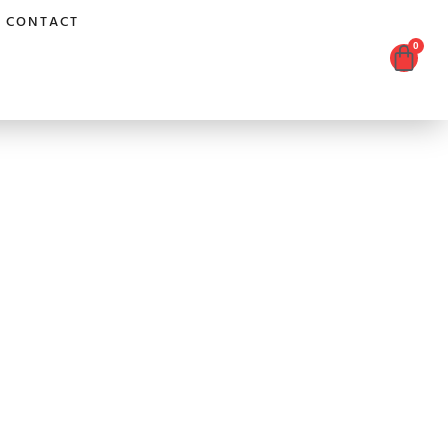
CONTACT
0