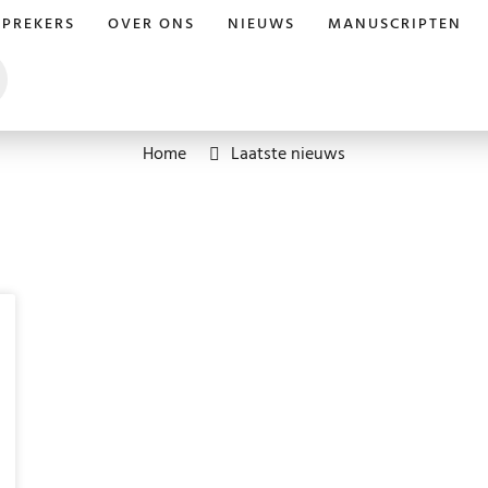
SPREKERS
OVER ONS
NIEUWS
MANUSCRIPTEN
Home
Laatste nieuws