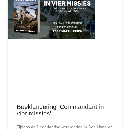
Boeklancering ‘Commandant in
vier missies’
Tijdens de Nederlandse Veterandag in Den Haag op