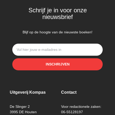
Schrijf je in voor onze
nieuwsbrief
Blijf op de hoogte van de nieuwste boeken!
INSCHRIJVEN
Uitgeverij Kompas
Contact
De Slinger 2
Voor redactionele zaken:
3995 DE Houten
06-55128197