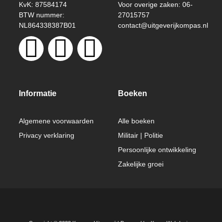
KvK: 87584174
Voor overige zaken: 06-
BTW nummer:
27015757
NL864338387B01
contact@uitgeverijkompas.nl
Informatie
Boeken
Algemene voorwaarden
Alle boeken
Privacy verklaring
Militair | Politie
Persoonlijke ontwikkeling
Zakelijke groei