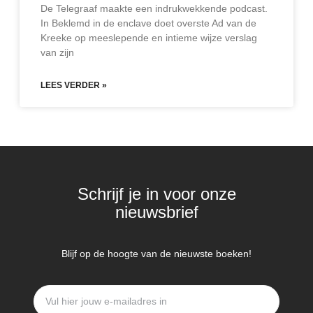
De Telegraaf maakte een indrukwekkende podcast.
In Beklemd in de enclave doet overste Ad van de
Kreeke op meeslepende en intieme wijze verslag
van zijn
LEES VERDER »
Schrijf je in voor onze
nieuwsbrief
Blijf op de hoogte van de nieuwste boeken!