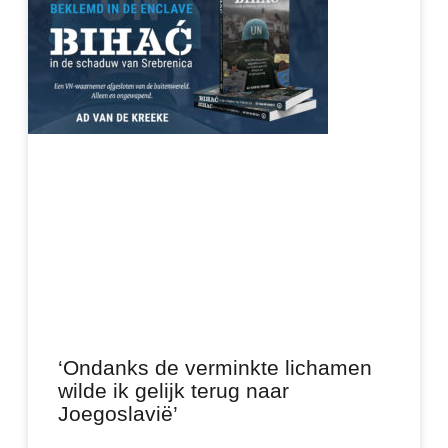
‘Ondanks de verminkte lichamen
wilde ik gelijk terug naar
Joegoslavië’