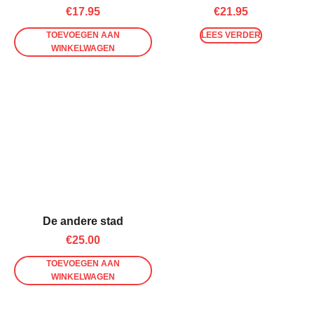
€
17.95
€
21.95
TOEVOEGEN AAN
LEES VERDER
WINKELWAGEN
De andere stad
€
25.00
TOEVOEGEN AAN
WINKELWAGEN