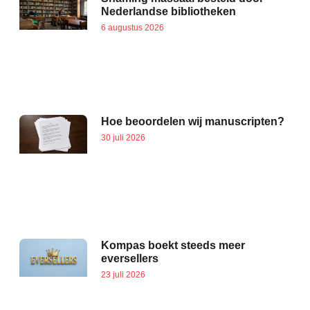
Nederlandse bibliotheken
6 augustus 2026
Hoe beoordelen wij manuscripten?
30 juli 2026
Kompas boekt steeds meer
eversellers
23 juli 2026