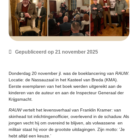
Gepubliceerd op
21 november 2025
Donderdag 20 november jl. was de boeklancering van
RAUW
.
Locatie: de Nassauzaal in het Kasteel van Breda (KMA).
Eerste exemplaren van het boek werden uitgereikt aan de
kinderen van de auteur en aan de Inspecteur Generaal der
Krijgsmacht.
RAUW
vertelt het levensverhaal van Franklin Kramer: van
skinhead tot inlichtingenofficier, overlevend in de schaduw. Als
jongen vecht hij om overeind te blijven, als volwassene en
militair staat hij voor de grootste uitdagingen. Zijn motto: ‘Je
hebt altijd een keuze.’