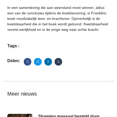
In een samenleving die aan weerstand moet winnen, aldus
een van de conclusies tijdens de boeklancering, is Franklins
boek noodzakelijk lees- en krachtvoer. Opmerkelijk is de
kwetsbaarheid die in het boek wordt getoond. Kwetsbaarheid
vereist eerlijkheid en is de enige weg naar echte kracht.
Tags :
Delen:
Meer nieuws
Shaming massaal besteld door