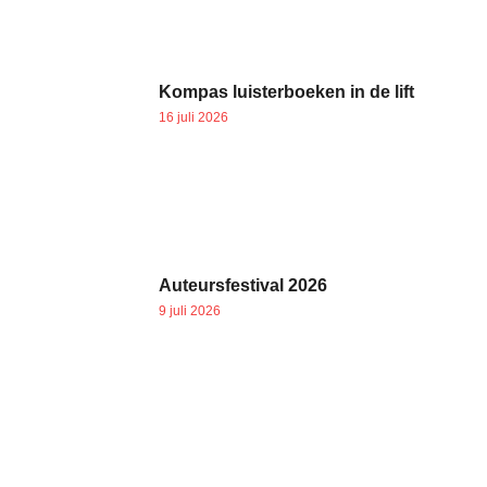
Kompas luisterboeken in de lift
16 juli 2026
Auteursfestival 2026
9 juli 2026