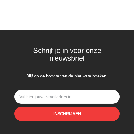
Schrijf je in voor onze
nieuwsbrief
Blijf op de hoogte van de nieuwste boeken!
INSCHRIJVEN