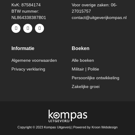
KvK: 87584174
Voor overige zaken: 06-
BTW nummer:
27015757
NL864338387B01
contact@uitgeverijkompas.nl
Informatie
Boeken
Algemene voorwaarden
Alle boeken
Privacy verklaring
Militair | Politie
Persoonlijke ontwikkeling
Zakelijke groei
Copyright © 2023 Kompas Uitgeverij | Powered by Kroon Webdesign