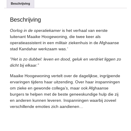
Beschrijving
Beschrijving
Oorlog in de operatiekamer
is het verhaal van eerste
luitenant Maaike Hoogewoning, die twee keer als
operatieassistent in een militair ziekenhuis in de Afghaanse
stad Kandahar werkzaam was.
‘
“Het is zo dubbel: leven en dood, geluk en verdriet liggen zo
dicht bij elkaar.”
Maaike Hoogewoning vertelt over de dagelijkse, ingrijpende
ervaringen tijdens haar uitzending. Over haar inspanningen
om zieke en gewonde collega’s, maar ook Afghaanse
burgers te helpen met de beste geneeskundige hulp die zij
en anderen kunnen leveren. Inspanningen waarbij zoveel
verschillende emoties zich aandienen…