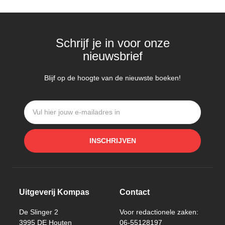
Schrijf je in voor onze
nieuwsbrief
Blijf op de hoogte van de nieuwste boeken!
INSCHRIJVEN
Uitgeverij Kompas
Contact
De Slinger 2
Voor redactionele zaken:
3995 DE Houten
06-55128197