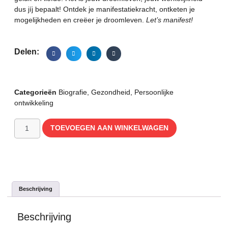
dus jíj bepaalt! Ontdek je manifestatiekracht, ontketen je
mogelijkheden en creëer je droomleven.
Let’s manifest!
Delen:
Categorieën
Biografie
,
Gezondheid
,
Persoonlijke
ontwikkeling
TOEVOEGEN AAN WINKELWAGEN
Beschrijving
Beschrijving