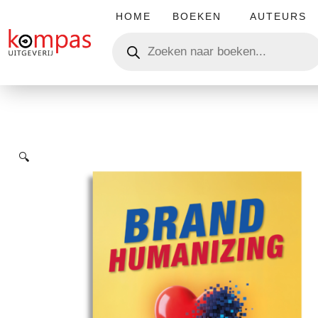
HOME
BOEKEN
AUTEURS
🔍