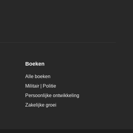
Boeken
Alle boeken
Militair | Politie
Persoonlijke ontwikkeling
Zakelijke groei