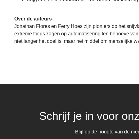
Over de auteurs
Jonathan Flores en Ferry Hoes zijn pioniers op het snijv
extreme focus zagen op automatisering ten behoeve van
niet langer het doel is, maar het middel om menselijke w
Schrijf je in voor on
Blijf op de hoogte van de ni