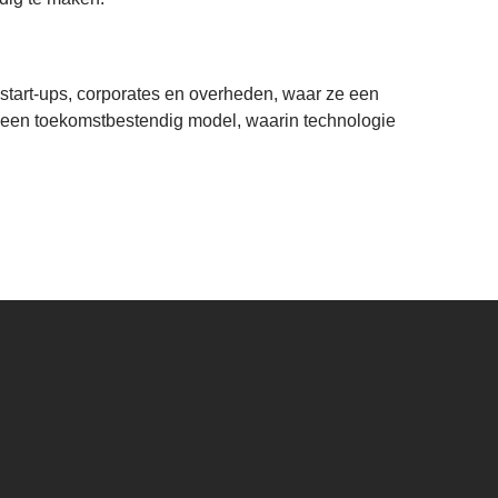
 start-ups, corporates en overheden, waar ze een
een toekomstbestendig model, waarin technologie