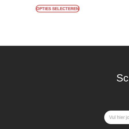
OPTIES SELECTEREN
Sc