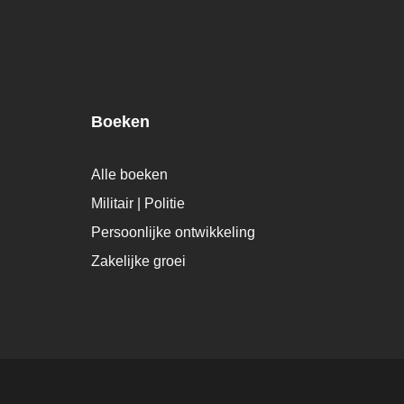
Boeken
Alle boeken
Militair | Politie
Persoonlijke ontwikkeling
Zakelijke groei