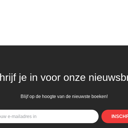
hrijf je in voor onze nieuwsbr
Blijf op de hoogte van de nieuwste boeken!
INSCH