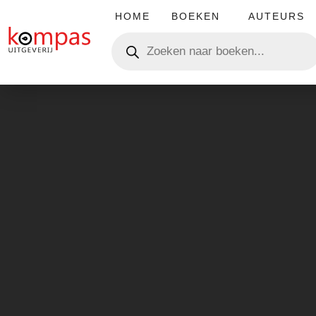
HOME
BOEKEN
AUTEURS