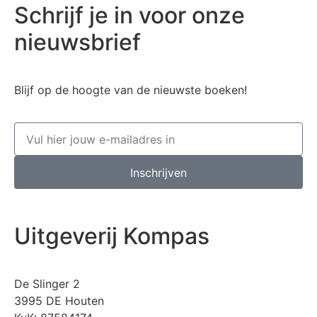
Schrijf je in voor onze
nieuwsbrief
Blijf op de hoogte van de nieuwste boeken!
Inschrijven
Uitgeverij Kompas
De Slinger 2
3995 DE Houten