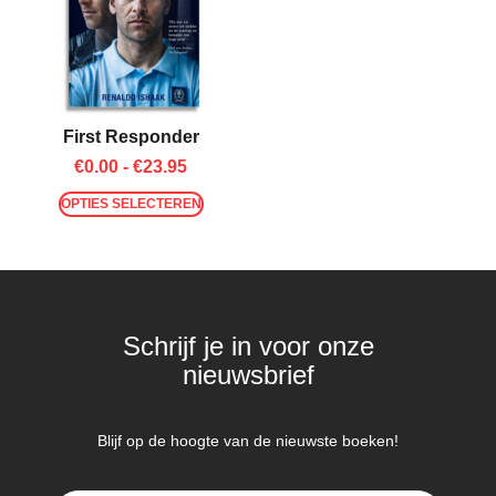
First Responder
€
0.00
-
€
23.95
OPTIES SELECTEREN
Schrijf je in voor onze
nieuwsbrief
Blijf op de hoogte van de nieuwste boeken!