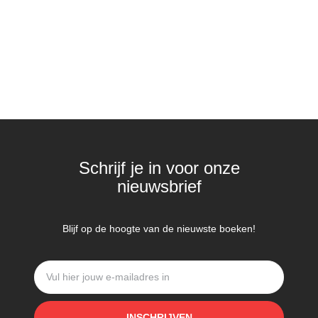
Schrijf je in voor onze
nieuwsbrief
Blijf op de hoogte van de nieuwste boeken!
INSCHRIJVEN