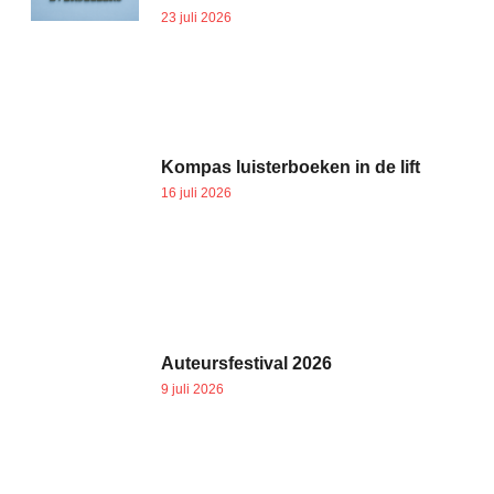
23 juli 2026
Kompas luisterboeken in de lift
16 juli 2026
Auteursfestival 2026
9 juli 2026