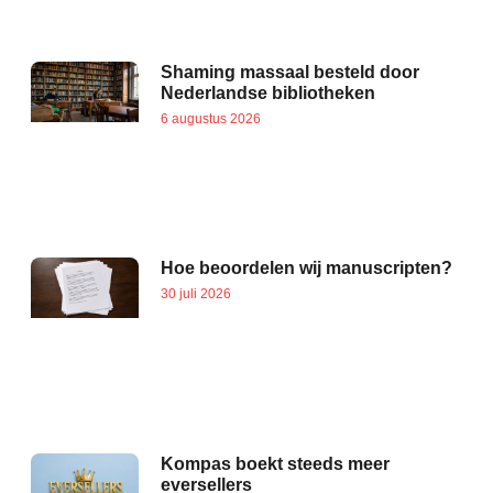
Shaming massaal besteld door
Nederlandse bibliotheken
6 augustus 2026
Hoe beoordelen wij manuscripten?
30 juli 2026
Kompas boekt steeds meer
eversellers