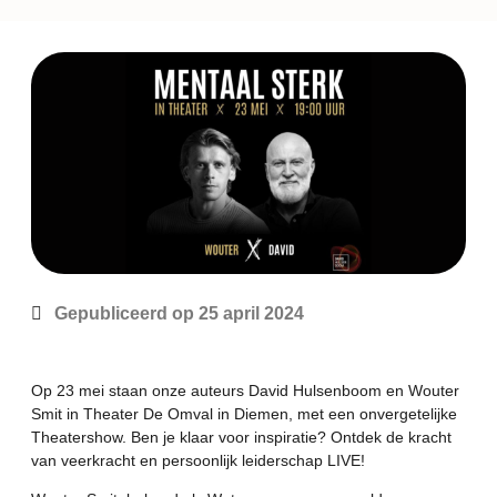
Gepubliceerd op
25 april 2024
Op 23 mei staan onze auteurs
David Hulsenboom
en
Wouter
Smit
in Theater De Omval in Diemen, met een onvergetelijke
Theatershow. Ben je klaar voor inspiratie? Ontdek de kracht
van veerkracht en persoonlijk leiderschap LIVE!