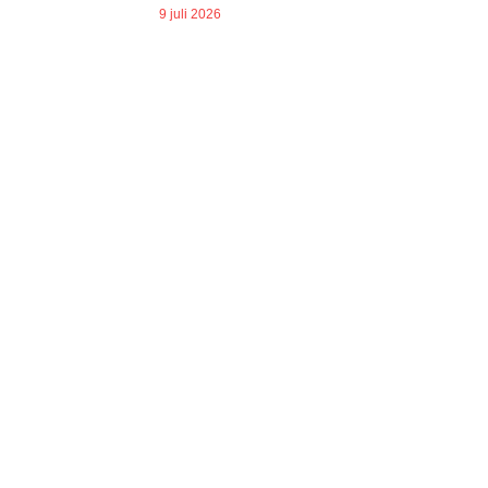
9 juli 2026