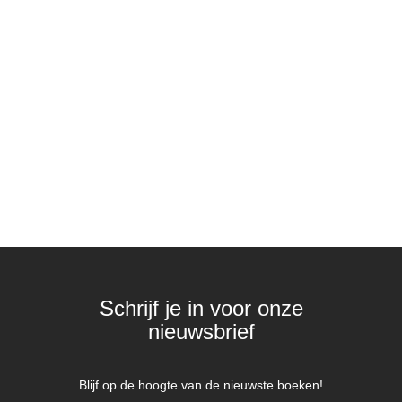
Schrijf je in voor onze
nieuwsbrief
Blijf op de hoogte van de nieuwste boeken!