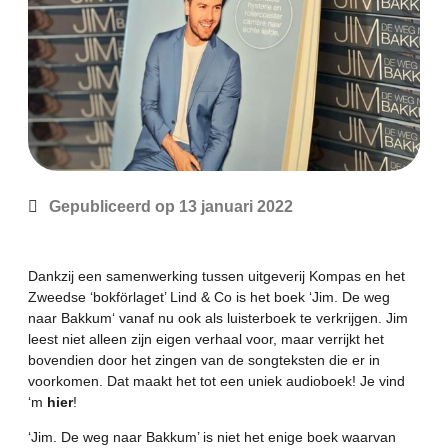
Gepubliceerd op
13 januari 2022
Dankzij een samenwerking tussen uitgeverij Kompas en het
Zweedse ‘bokförlaget’
Lind & Co
is het boek ‘
Jim. De weg
naar Bakkum
‘ vanaf nu ook als luisterboek te verkrijgen. Jim
leest niet alleen zijn eigen verhaal voor, maar verrijkt het
bovendien door het zingen van de songteksten die er in
voorkomen. Dat maakt het tot een uniek audioboek! Je vind
‘m
hier
!
‘Jim. De weg naar Bakkum’ is niet het enige boek waarvan