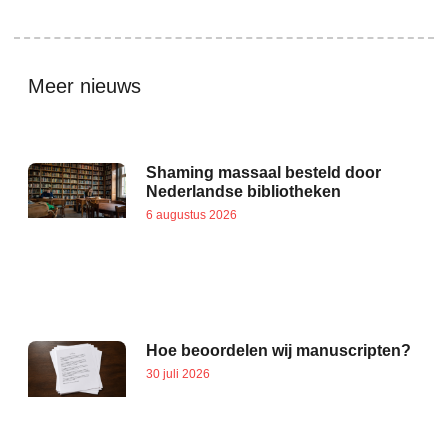
Meer nieuws
Shaming massaal besteld door
Nederlandse bibliotheken
6 augustus 2026
Hoe beoordelen wij manuscripten?
30 juli 2026