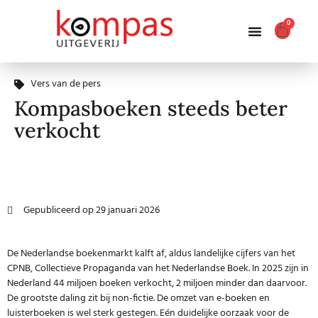
0
Producten zoeken
Vers van de pers
Kompasboeken steeds beter
verkocht
Gepubliceerd op
29 januari 2026
De Nederlandse boekenmarkt kalft af
, aldus landelijke cijfers van het
CPNB, Collectieve Propaganda van het Nederlandse Boek. In 2025 zijn in
Nederland 44 miljoen boeken verkocht, 2 miljoen minder dan daarvoor.
De grootste daling zit bij non-fictie. De omzet van e-boeken en
luisterboeken is wel sterk gestegen. Eén duidelijke oorzaak voor de