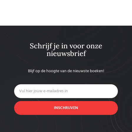
Schrijf je in voor onze
nieuwsbrief
Blijf op de hoogte van de nieuwste boeken!
INSCHRIJVEN