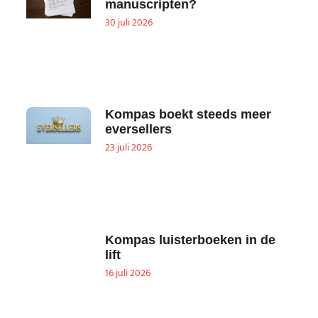
manuscripten?
30 juli 2026
Kompas boekt steeds meer
eversellers
23 juli 2026
Kompas luisterboeken in de
lift
16 juli 2026