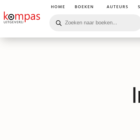
HOME
BOEKEN
AUTEURS
I