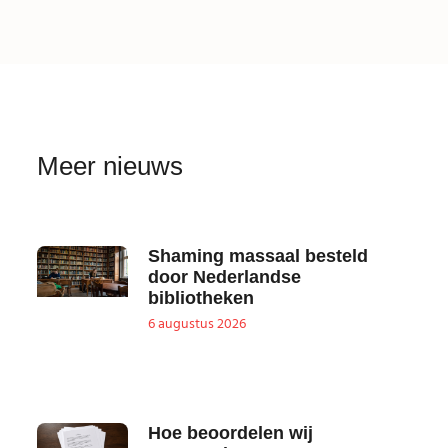
Meer nieuws
Shaming massaal besteld
door Nederlandse
bibliotheken
6 augustus 2026
Hoe beoordelen wij