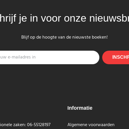
hrijf je in voor onze nieuwsbr
Blijf op de hoogte van de nieuwste boeken!
INSCH
Informatie
ionele zaken: 06-55128197
Algemene voorwaarden