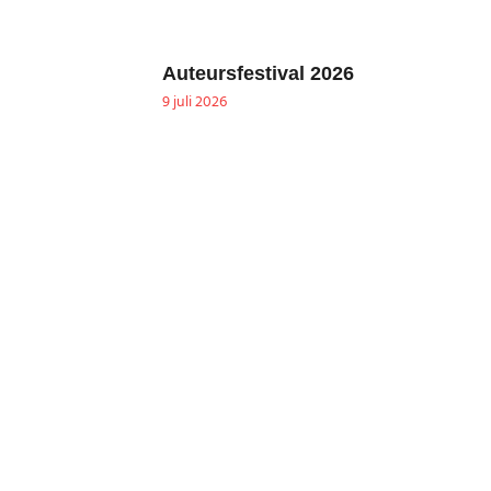
Auteursfestival 2026
9 juli 2026