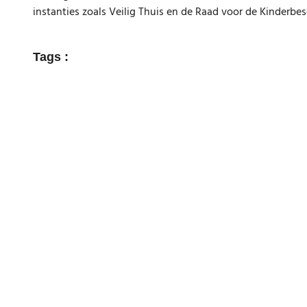
instanties zoals Veilig Thuis en de Raad voor de Kinderbe
Tags :