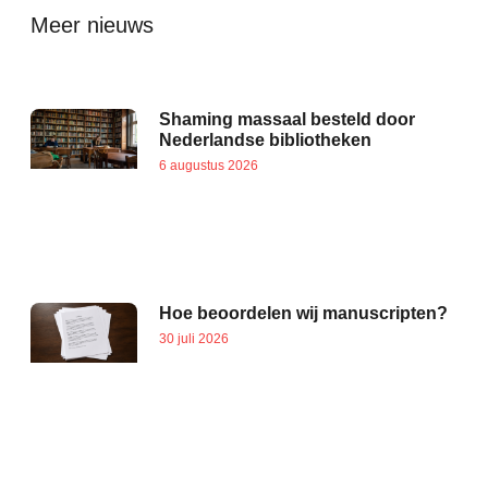
Meer nieuws
Shaming massaal besteld door
Nederlandse bibliotheken
6 augustus 2026
Hoe beoordelen wij manuscripten?
30 juli 2026