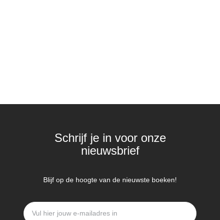
Schrijf je in voor onze
nieuwsbrief
Blijf op de hoogte van de nieuwste boeken!