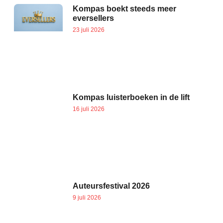
Kompas boekt steeds meer
eversellers
23 juli 2026
Kompas luisterboeken in de lift
16 juli 2026
Auteursfestival 2026
9 juli 2026