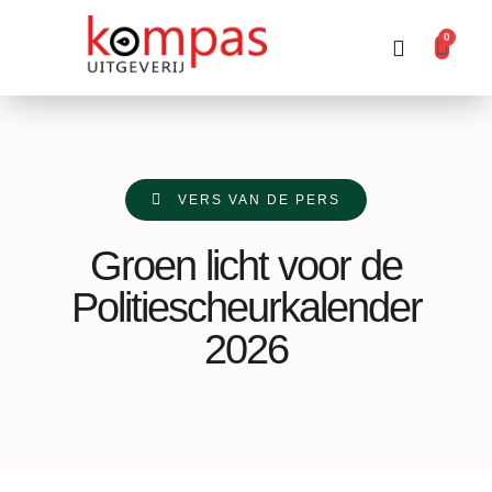
0
Producten zoeken
VERS VAN DE PERS
Groen licht voor de
Politiescheurkalender
2026