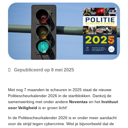
Gepubliceerd op
8 mei 2025
Met nog 7 maanden te scheuren in 2025 staat de nieuwe
Politiescheurkalender 2026 in de startblokken. Dankzij de
samenwerking met onder andere
Noventas
en het
Instituut
voor Veiligheid
is er groen licht!
In de Politiescheurkalender 2026 is er onder meer aandacht
voor de strijd tegen cybercrime. Wist je bijvoorbeeld dat de