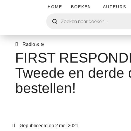
HOME
BOEKEN
AUTEURS
Radio & tv
FIRST RESPONDER:
Tweede en derde d
bestellen!
Gepubliceerd op
2 mei 2021