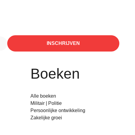
INSCHRIJVEN
Boeken
Alle boeken
Militair | Politie
Persoonlijke ontwikkeling
Zakelijke groei