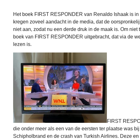
Het boek FIRST RESPONDER van Renaldo Ishaak is in de 
kregen zoveel aandacht in de media, dat de oorspronkelij
niet aan, zodat nu een derde druk in de maak is. Om niet 
boek van FIRST RESPONDER
uitgebracht, dat via de w
lezen is.
FIRST RESPON
die onder meer als een van de eersten ter plaatse was b
Schipholbrand en de crash van Turkish Airlines. Deze en