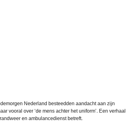
demorgen Nederland
besteedden aandacht aan zijn
aar vooral over ‘de mens achter het uniform’. Een verhaal
 brandweer en ambulancedienst betreft.