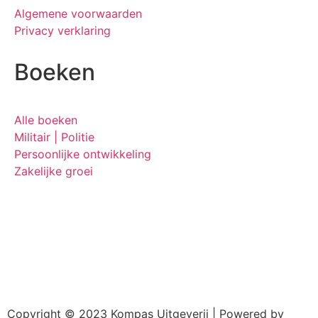
Algemene voorwaarden
Privacy verklaring
Boeken
Alle boeken
Militair | Politie
Persoonlijke ontwikkeling
Zakelijke groei
Copyright © 2023 Kompas Uitgeverij | Powered by