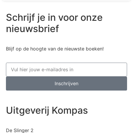
Schrijf je in voor onze
nieuwsbrief
Blijf op de hoogte van de nieuwste boeken!
Inschrijven
Uitgeverij Kompas
De Slinger 2