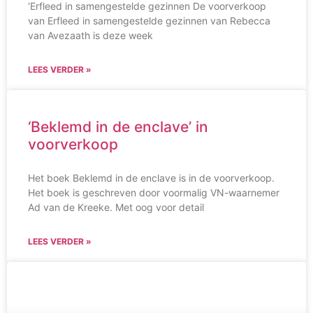
‘Erfleed in samengestelde gezinnen De voorverkoop
van Erfleed in samengestelde gezinnen van Rebecca
van Avezaath is deze week
LEES VERDER »
‘Beklemd in de enclave’ in
voorverkoop
Het boek Beklemd in de enclave is in de voorverkoop.
Het boek is geschreven door voormalig VN-waarnemer
Ad van de Kreeke. Met oog voor detail
LEES VERDER »