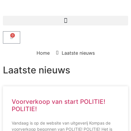
Producten zoeken
0
Home
Laatste nieuws
Laatste nieuws
Voorverkoop van start POLITIE!
POLITIE!
Vandaag is op de website van uitgeverij Kompas de
voorverkoop begonnen van POLITIE! POLITIE! Het is