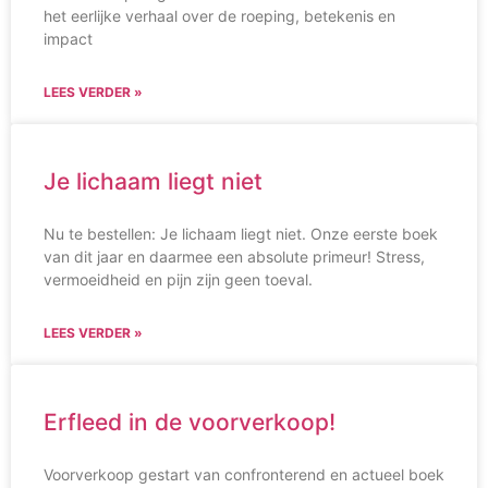
het eerlijke verhaal over de roeping, betekenis en
impact
LEES VERDER »
Je lichaam liegt niet
Nu te bestellen: Je lichaam liegt niet. Onze eerste boek
van dit jaar en daarmee een absolute primeur! Stress,
vermoeidheid en pijn zijn geen toeval.
LEES VERDER »
Erfleed in de voorverkoop!
Voorverkoop gestart van confronterend en actueel boek