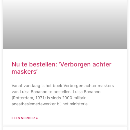
Nu te bestellen: ‘Verborgen achter
maskers’
Vanaf vandaag is het boek Verborgen achter maskers
van Luisa Bonanno te bestellen. Luisa Bonanno
(Rotterdam, 1971) is sinds 2000 militair
anesthesiemedewerker bij het ministerie
LEES VERDER »