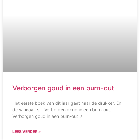
Verborgen goud in een burn-out
Het eerste boek van dit jaar gaat naar de drukker. En
de winnaar is… Verborgen goud in een burn-out.
Verborgen goud in een burn-out is
LEES VERDER »