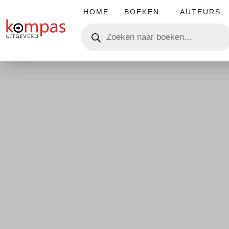
HOME
BOEKEN
AUTEURS