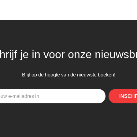
hrijf je in voor onze nieuwsbr
Blijf op de hoogte van de nieuwste boeken!
INSCH