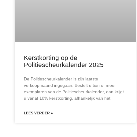
Kerstkorting op de
Politiescheurkalender 2025
De Politiescheurkalender is zijn laatste
verkoopmaand ingegaan. Bestelt u tien of meer
exemplaren van de Politiescheurkalender, dan krijgt
u vanaf 10% kerstkorting, afhankelijk van het
LEES VERDER »