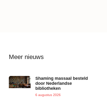
Meer nieuws
Shaming massaal besteld
door Nederlandse
bibliotheken
6 augustus 2026