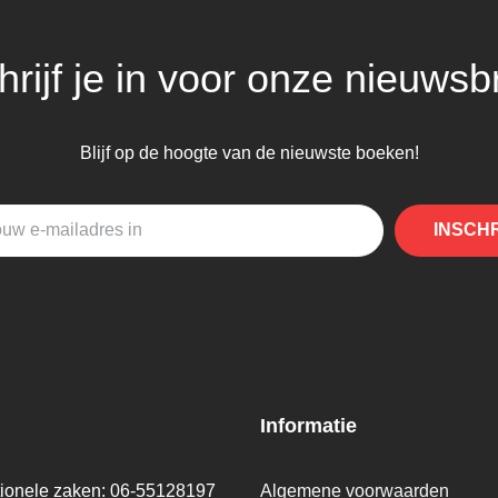
hrijf je in voor onze nieuwsbr
Blijf op de hoogte van de nieuwste boeken!
INSCH
Informatie
tionele zaken: 06-55128197
Algemene voorwaarden