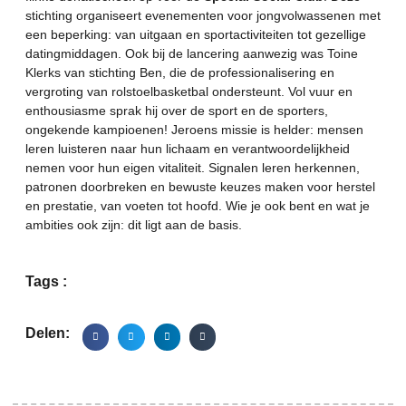
stichting organiseert evenementen voor jongvolwassenen met
een beperking: van uitgaan en sportactiviteiten tot gezellige
datingmiddagen. Ook bij de lancering aanwezig was Toine
Klerks van stichting
Ben
, die de professionalisering en
vergroting van rolstoelbasketbal ondersteunt. Vol vuur en
enthousiasme sprak hij over de sport en de sporters,
ongekende kampioenen! Jeroens missie is helder: mensen
leren luisteren naar hun lichaam en verantwoordelijkheid
nemen voor hun eigen vitaliteit. Signalen leren herkennen,
patronen doorbreken en bewuste keuzes maken voor herstel
en prestatie, van voeten tot hoofd. Wie je ook bent en wat je
ambities ook zijn: dit ligt aan de basis.
Tags :
Delen: