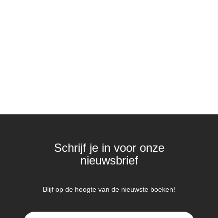
Schrijf je in voor onze
nieuwsbrief
Blijf op de hoogte van de nieuwste boeken!