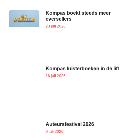
Kompas boekt steeds meer
eversellers
23 juli 2026
Kompas luisterboeken in de lift
16 juli 2026
Auteursfestival 2026
9 juli 2026