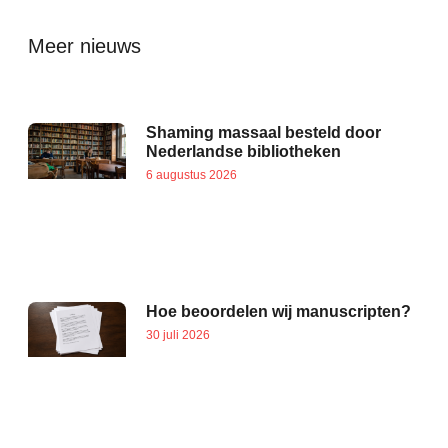
Meer nieuws
Shaming massaal besteld door
Nederlandse bibliotheken
6 augustus 2026
Hoe beoordelen wij manuscripten?
30 juli 2026