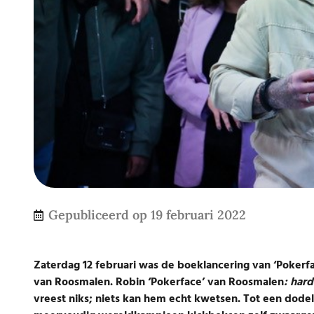
Gepubliceerd op
19 februari 2022
Zaterdag 12 februari was de boeklancering van ‘Poker
van Roosmalen. Robin ‘Pokerface’ van Roosmalen
: har
vreest niks; niets kan hem echt kwetsen. Tot een dodel