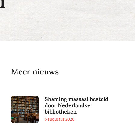
n
Meer nieuws
Shaming massaal besteld
door Nederlandse
bibliotheken
6 augustus 2026