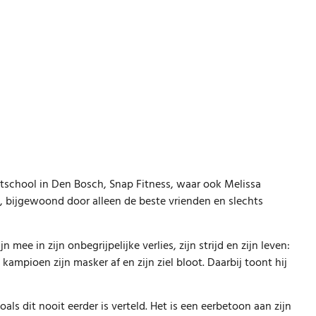
rtschool in Den Bosch, Snap Fitness, waar ook Melissa
, bijgewoond door alleen de beste vrienden en slechts
mee in zijn onbegrijpelijke verlies, zijn strijd en zijn leven:
kampioen zijn masker af en zijn ziel bloot. Daarbij toont hij
ls dit nooit eerder is verteld. Het is een eerbetoon aan zijn