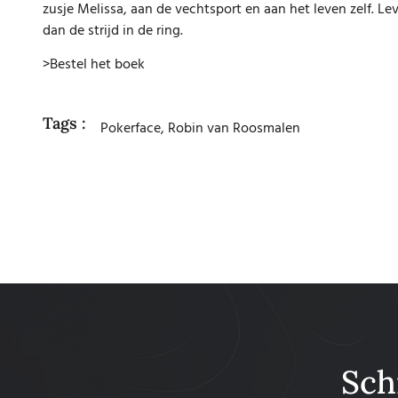
zusje Melissa, aan de vechtsport en aan het leven zelf. 
dan de strijd in de ring.
>Bestel het boek
Tags :
Pokerface
,
Robin van Roosmalen
Sch