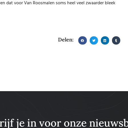
Leven dat voor Van Roosmalen soms heel veel zwaarder bleek
Delen:
rijf je in voor onze nieuwsb