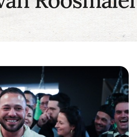
van Roosmale