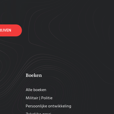
RIJVEN
Boeken
Alle boeken
Militair | Politie
Persoonlijke ontwikkeling