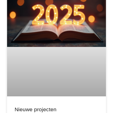
Nieuwe projecten