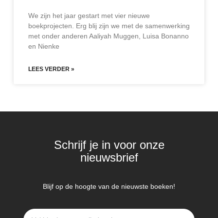
We zijn het jaar gestart met vier nieuwe
boekprojecten. Erg blij zijn we met de samenwerking
met onder anderen Aaliyah Muggen, Luisa Bonanno
en Nienke
LEES VERDER »
Schrijf je in voor onze
nieuwsbrief
Blijf op de hoogte van de nieuwste boeken!